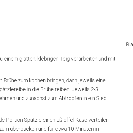
Bla
u einem glatten, klebrigen Teig verarbeiten und mit
n Brühe zum kochen bringen, dann jeweils eine
ätzlereibe in die Brühe reiben. Jeweils 2-3
nehmen und zunächst zum Abtropfen in ein Sieb
ede Portion Spätzle einen Eßlöffel Käse verteilen.
 zum überbacken und für etwa 10 Minuten in