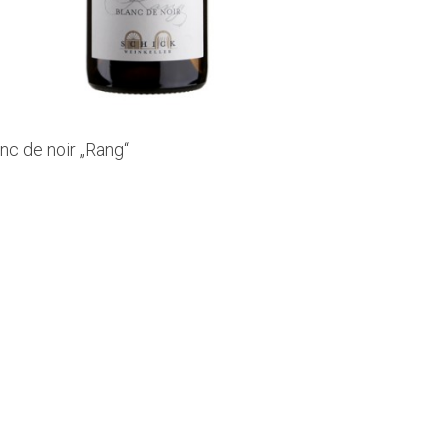
nc de noir „Rang“