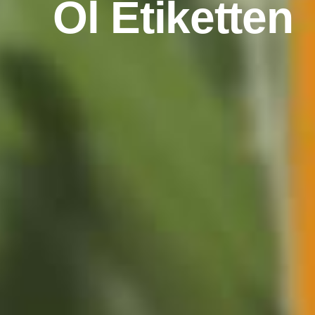
Öl Etiketten