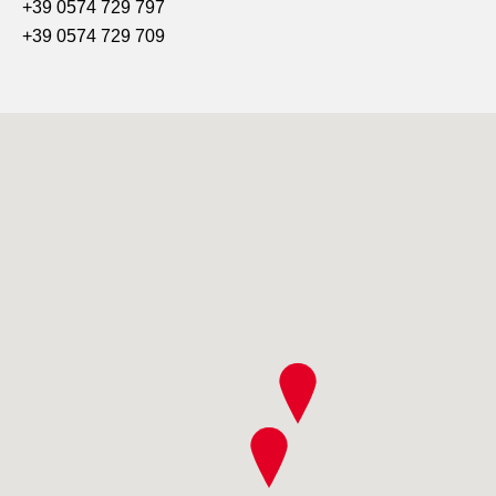
+39 0574 729 797
+39 0574 729 709