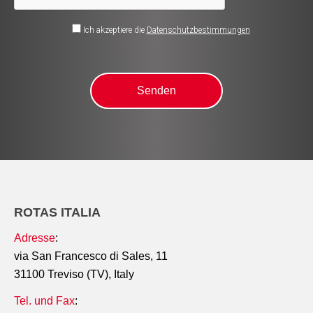
Ich akzeptiere die
Datenschutzbestimmungen
ROTAS ITALIA
Adresse
:
via San Francesco di Sales, 11
31100 Treviso (TV), Italy
Tel. und Fax
: