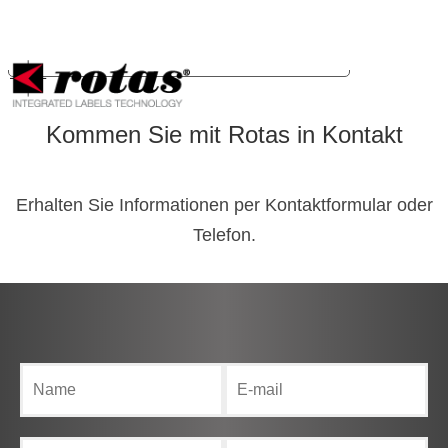
Ihre Datenschutzeinstellungen
Hinweis bei Erhebung
Kommen Sie mit Rotas in Kontakt
Erhalten Sie Informationen per Kontaktformular oder
Telefon.