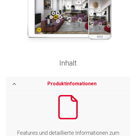
Inhalt
Produktinfomationen
Features und detaillierte Informationen zum