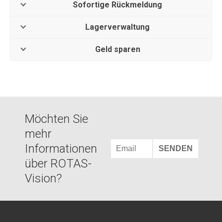
Sofortige Rückmeldung
Lagerverwaltung
Geld sparen
Möchten Sie
mehr
Informationen
über ROTAS-
Vision?