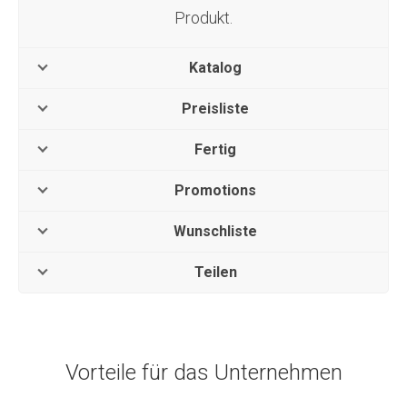
Produkt.
Katalog
Preisliste
Fertig
Promotions
Wunschliste
Teilen
Vorteile für das Unternehmen