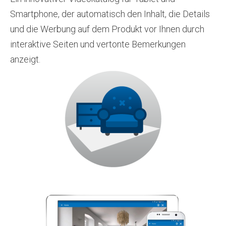
Smartphone, der automatisch den Inhalt, die Details
und die Werbung auf dem Produkt vor Ihnen durch
interaktive Seiten und vertonte Bemerkungen
anzeigt.