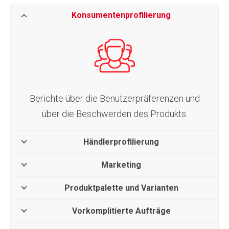
Konsumentenprofilierung
Berichte über die Benutzerpräferenzen und
über die Beschwerden des Produkts.
Händlerprofilierung
Marketing
Produktpalette und Varianten
Vorkomplitierte Aufträge