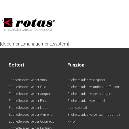
Le tue preferenze relative alla privacy
Informativa sulla raccolta
Documents
[document_management_system]
Settori
Funzioni
Etichette adesive per Vino
Etichette adesive eleganti
Etichette adesive per Olio
Etichette adesive anticontraffazione
Etichette adesive per Acqua
Etichette adesive per bottiglie
Etichette adesive per Birra
Etichette adesive e bindelli
Etichette adesive per Liquori
promozionali
Etichette adesive per Alimenti
Etichette adesive per usi industriali
Etichette adesive per Cosmetici
RFID
Etichette adesive per Profumi