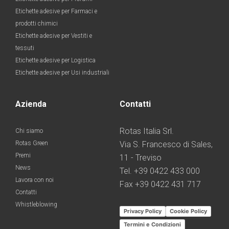
Etichette adesive per Farmaci e
prodotti chimici
Etichette adesive per Vestiti e
tessuti
Etichette adesive per Logistica
Etichette adesive per Usi industriali
Azienda
Contatti
Rotas Italia Srl.
Chi siamo
Rotas Green
Via S. Francesco di Sales,
Premi
11 - Treviso
News
Tel. +39 0422 433 000
Lavora con noi
Fax +39 0422 431 717
Contatti
Whistleblowing
Privacy Policy
Cookie Policy
Termini e Condizioni