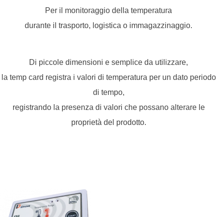
Per il monitoraggio della temperatura
durante il trasporto, logistica o immagazzinaggio.
Di piccole dimensioni e semplice da utilizzare,
la temp card registra i valori di temperatura per un dato periodo
di tempo,
registrando la presenza di valori che possano alterare le
proprietà del prodotto.