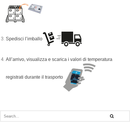
Spedisci l’imballo
All’arrivo, visualizza e scarica i valori di temperatura
registrati durante il trasporto