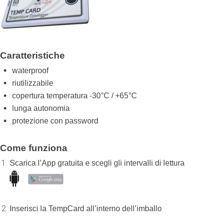
Caratteristiche
waterproof
riutilizzabile
copertura temperatura -30°C / +65°C
lunga autonomia
protezione con password
Come funziona
Scarica l’App gratuita e scegli gli intervalli di lettura
Inserisci la TempCard all’interno dell’imballo