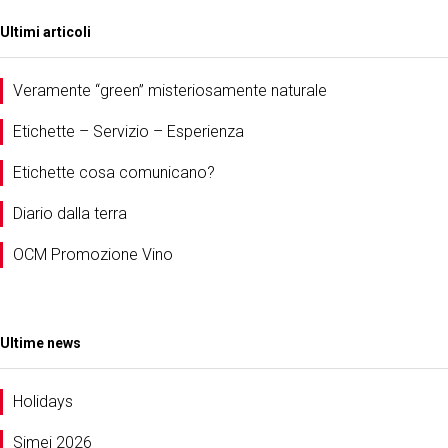
Ultimi articoli
Veramente “green” misteriosamente naturale
Etichette – Servizio – Esperienza
Etichette cosa comunicano?
Diario dalla terra
OCM Promozione Vino
Ultime news
Holidays
Simei 2026