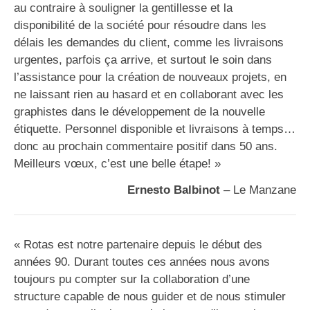
au contraire à souligner la gentillesse et la
disponibilité de la société pour résoudre dans les
délais les demandes du client, comme les livraisons
urgentes, parfois ça arrive, et surtout le soin dans
l’assistance pour la création de nouveaux projets, en
ne laissant rien au hasard et en collaborant avec les
graphistes dans le développement de la nouvelle
étiquette. Personnel disponible et livraisons à temps…
donc au prochain commentaire positif dans 50 ans.
Meilleurs vœux, c’est une belle étape! »
Ernesto Balbinot
– Le Manzane
« Rotas est notre partenaire depuis le début des
années 90. Durant toutes ces années nous avons
toujours pu compter sur la collaboration d’une
structure capable de nous guider et de nous stimuler