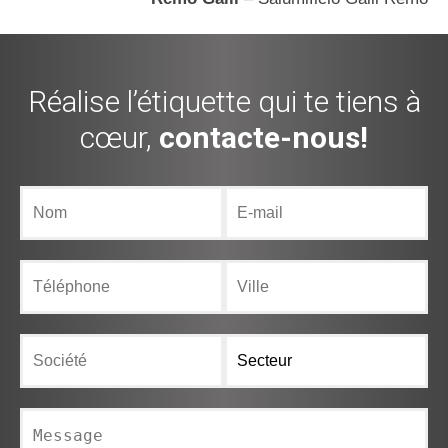
Réalise l’étiquette qui te tiens à
cœur,
contacte-nous!