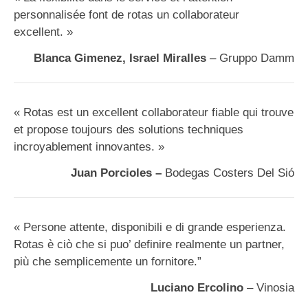
personnalisée font de rotas un collaborateur
excellent. »
Blanca Gimenez, Israel Miralles
– Gruppo Damm
« Rotas est un excellent collaborateur fiable qui trouve
et propose toujours des solutions techniques
incroyablement innovantes. »
Juan Porcioles –
Bodegas Costers Del Sió
« Persone attente, disponibili e di grande esperienza.
Rotas è ciò che si puo’ definire realmente un partner,
più che semplicemente un fornitore.”
Luciano Ercolino
– Vinosia