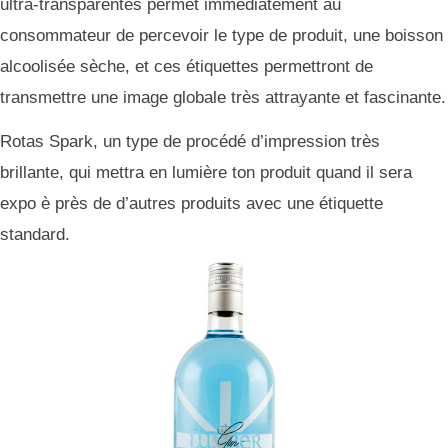
ultra-transparentes permet immédiatement au
consommateur de percevoir le type de produit, une boisson
alcoolisée sèche, et ces étiquettes permettront de
transmettre une image globale très attrayante et fascinante.
Rotas Spark, un type de procédé d’impression très
brillante, qui mettra en lumière ton produit quand il sera
expo è près de d’autres produits avec une étiquette
standard.