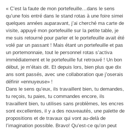
« C’est la faute de mon portefeuille…dans le sens
qu’une fois entré dans le stand rotas à une foire simei
quelques années auparavant, j’ai cherché ma carte de
visite, appuyé mon portefeuille sur la petite table, je
me suis retourné pour parler et le portefeuille avait été
volé par un passant ! Mais étant un portefeuille et pas
un portemonnaie, tout le personnel rotas s’activa
immédiatement et le portefeuille fut retrouvé ! Un bon
début, je m’étais dit. Et depuis lors, bien plus que dix
ans sont passés, avec une collaboration que j’oserais
définir «ennuyeuse» !
Dans le sens qu’eux, ils travaillent bien, tu demandes,
tu reçois, tu paies, tu commandes encore, ils
travaillent bien, tu utilises sans problèmes, les encres
sont excellentes, il y a des nouveautés, une palette de
propositions et de travaux qui vont au-delà de
l’imagination possible. Bravo! Qu’est-ce qu’on peut