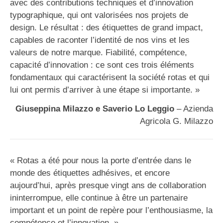
avec des contributions techniques et d’innovation
typographique, qui ont valorisées nos projets de
design. Le résultat : des étiquettes de grand impact,
capables de raconter l’identité de nos vins et les
valeurs de notre marque. Fiabilité, compétence,
capacité d’innovation : ce sont ces trois éléments
fondamentaux qui caractérisent la société rotas et qui
lui ont permis d’arriver à une étape si importante. »
Giuseppina Milazzo e Saverio Lo Leggio
– Azienda
Agricola G. Milazzo
« Rotas a été pour nous la porte d’entrée dans le
monde des étiquettes adhésives, et encore
aujourd’hui, après presque vingt ans de collaboration
ininterrompue, elle continue à être un partenaire
important et un point de repère pour l’enthousiasme, la
compétence et l’innovation. »