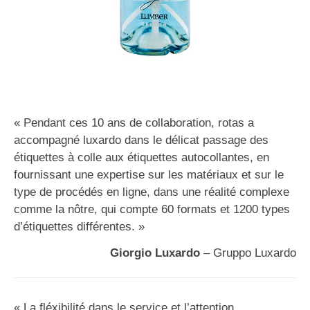
« Pendant ces 10 ans de collaboration, rotas a
accompagné luxardo dans le délicat passage des
étiquettes à colle aux étiquettes autocollantes, en
fournissant une expertise sur les matériaux et sur le
type de procédés en ligne, dans une réalité complexe
comme la nôtre, qui compte 60 formats et 1200 types
d’étiquettes différentes. »
Giorgio Luxardo
– Gruppo Luxardo
« La fléxibilité dans le service et l’attention