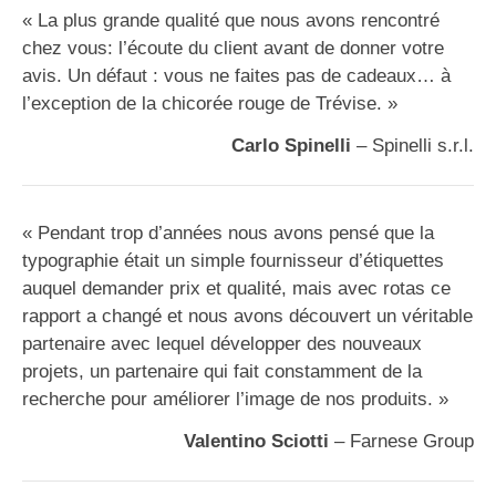
« La plus grande qualité que nous avons rencontré
chez vous: l’écoute du client avant de donner votre
avis. Un défaut : vous ne faites pas de cadeaux… à
l’exception de la chicorée rouge de Trévise. »
Carlo Spinelli
– Spinelli s.r.l.
« Pendant trop d’années nous avons pensé que la
typographie était un simple fournisseur d’étiquettes
auquel demander prix et qualité, mais avec rotas ce
rapport a changé et nous avons découvert un véritable
partenaire avec lequel développer des nouveaux
projets, un partenaire qui fait constamment de la
recherche pour améliorer l’image de nos produits. »
Valentino Sciotti
– Farnese Group