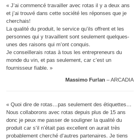
« J’ai commencé travailler avec rotas il y a deux ans
et j’ai trouvé dans cette société les réponses que je
cherchais!
La qualité du produit, le service qu’ils offrent et les
personnes qui y travaillent sont seulement quelques-
unes des raisons qui m’ont conquis.
Je conseillerais rotas à tous les entrepreneurs du
monde du vin, et pas seulement, car c’est un
fournisseur fiable. »
Massimo Furlan
– ARCADIA
« Quoi dire de rotas…pas seulement des étiquettes…
Nous collaborons avec rotas depuis plus de 15 ans
donc je peux me passer de souligner la qualité du
produit car s’il n’était pas excellent on aurait très
probablement cherché d’autres partenaires. Je tiens