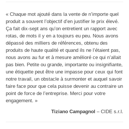
« Chaque mot ajouté dans la vente de n’importe quel
produit a souvent l’objectif d’en justifier le prix élevé.
Ça fait dix-sept ans qu’on entretient un rapport avec
rotas, de mots il y en a toujours eu peu. Nous avons
dépassé des milliers de références, obtenu des
produits de haute qualité et quand ils ne l’étaient pas,
nous avons au fur et à mesure amélioré ce qui n’allait
pas bien. Petite ou grande, importante ou insignifiante,
une étiquette peut être une impasse pour ceux qui font
notre travail, un obstacle à surmonter et auquel savoir
faire face pour que cela puisse devenir au contraire un
point de force de l’entreprise. Merci pour votre
engagement. »
Tiziano Campagnol
– CIDE s.r.l.