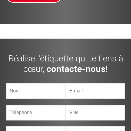
Réalise l’étiquette qui te tiens à
cœur,
contacte-nous!