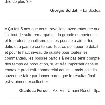
dire de plus ? »
Giorgio Soldati
– La Scolca
« Ça fait 5 ans que nous travaillons avec rotas, ce que
j’ai tout de suite remarqué est la grande compétence
et le professionnallisme qui les pousse à aimer les
défis et à pas se contenter. Tout ce soin pour le détail
et pour le haut niveau de qualité pour toutes les
commandes, les pousse parfois à ne pas tenir compte
des temps de production, sujet très important dans le
contexte productif-commercial actuel… mais puis ils
savent se faire pardonner parce que le résultat final
est vraiment excellent! »
Gianluca Feroci
– Az. Vin. Umani Ronchi Spa