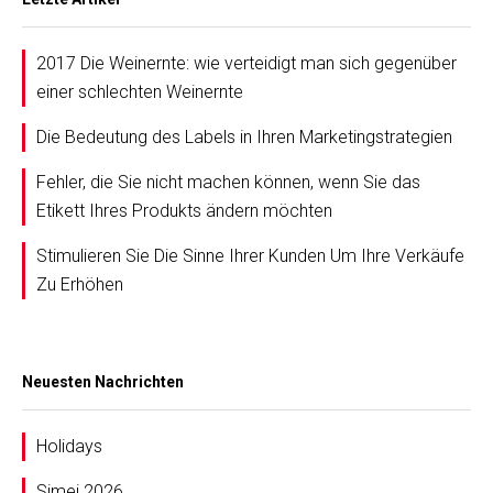
2017 Die Weinernte: wie verteidigt man sich gegenüber
einer schlechten Weinernte
Die Bedeutung des Labels in Ihren Marketingstrategien
Fehler, die Sie nicht machen können, wenn Sie das
Etikett Ihres Produkts ändern möchten
Stimulieren Sie Die Sinne Ihrer Kunden Um Ihre Verkäufe
Zu Erhöhen
Neuesten Nachrichten
Holidays
Simei 2026