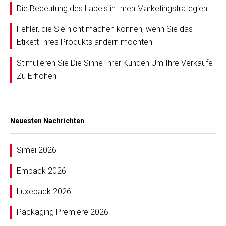
Die Bedeutung des Labels in Ihren Marketingstrategien
Fehler, die Sie nicht machen können, wenn Sie das
Etikett Ihres Produkts ändern möchten
Stimulieren Sie Die Sinne Ihrer Kunden Um Ihre Verkäufe
Zu Erhöhen
Neuesten Nachrichten
Simei 2026
Empack 2026
Luxepack 2026
Packaging Première 2026