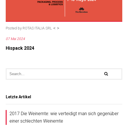
<
>
Posted by
ROTAS ITALIA SRL
07 Mai 2024
Hispack 2024
Letzte Artikel
2017 Die Weinernte: wie verteidigt man sich gegenüber
einer schlechten Weinernte