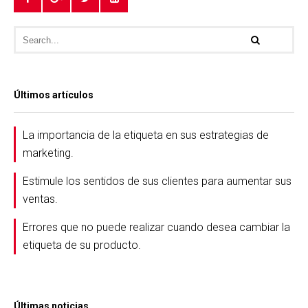
Últimos artículos
La importancia de la etiqueta en sus estrategias de
marketing.
Estimule los sentidos de sus clientes para aumentar sus
ventas.
Errores que no puede realizar cuando desea cambiar la
etiqueta de su producto.
Últimas noticias