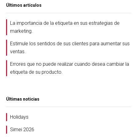
Últimos artículos
La importancia de la etiqueta en sus estrategias de
marketing.
Estimule los sentidos de sus clientes para aumentar sus
ventas.
Errores que no puede realizar cuando desea cambiar la
etiqueta de su producto.
Últimas noticias
Holidays
Simei 2026