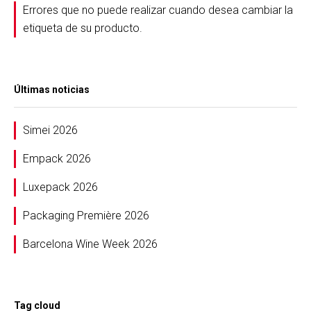
Errores que no puede realizar cuando desea cambiar la
etiqueta de su producto.
Últimas noticias
Simei 2026
Empack 2026
Luxepack 2026
Packaging Première 2026
Barcelona Wine Week 2026
Tag cloud