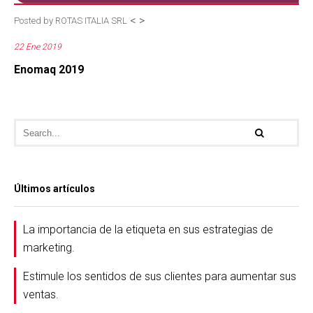
<
>
Posted by
ROTAS ITALIA SRL
22 Ene 2019
Enomaq 2019
Últimos artículos
La importancia de la etiqueta en sus estrategias de
marketing.
Estimule los sentidos de sus clientes para aumentar sus
ventas.