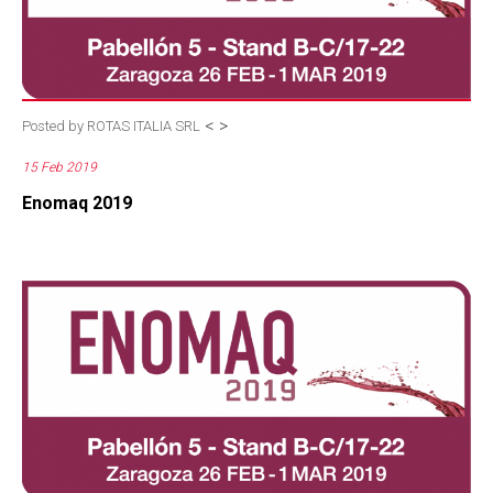
<
>
Posted by
ROTAS ITALIA SRL
15 Feb 2019
Enomaq 2019