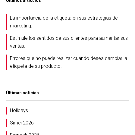
Últimos artículos
La importancia de la etiqueta en sus estrategias de
marketing.
Estimule los sentidos de sus clientes para aumentar sus
ventas.
Errores que no puede realizar cuando desea cambiar la
etiqueta de su producto.
Últimas noticias
Holidays
Simei 2026