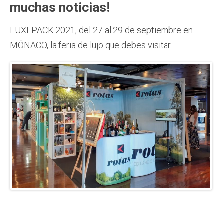
muchas noticias!
LUXEPACK 2021, del 27 al 29 de septiembre en
MÓNACO, la feria de lujo que debes visitar.