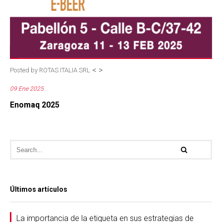
<
>
Posted by
ROTAS ITALIA SRL
09 Ene 2025
Enomaq 2025
Últimos artículos
La importancia de la etiqueta en sus estrategias de