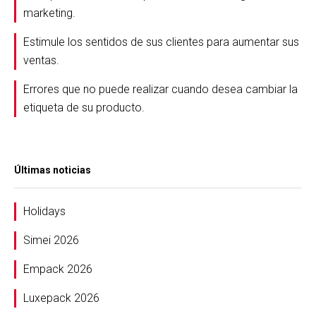
marketing.
Estimule los sentidos de sus clientes para aumentar sus
ventas.
Errores que no puede realizar cuando desea cambiar la
etiqueta de su producto.
Últimas noticias
Holidays
Simei 2026
Empack 2026
Luxepack 2026