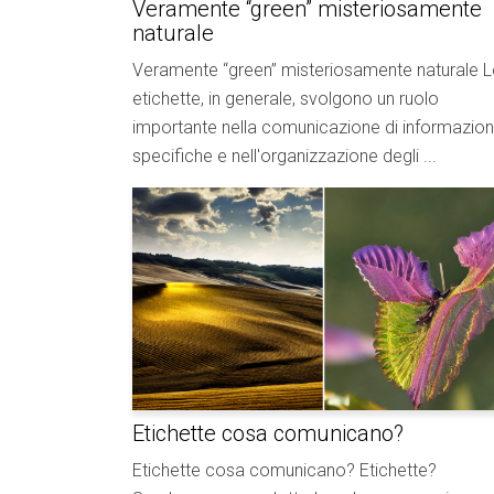
Veramente “green” misteriosamente
naturale
Veramente “green” misteriosamente naturale L
etichette, in generale, svolgono un ruolo
importante nella comunicazione di informazion
specifiche e nell'organizzazione degli ...
Etichette cosa comunicano?
Etichette cosa comunicano? Etichette?