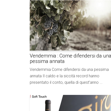
Vendemmia : Come difendersi da un
pessima annata
Vendemmia Come difendersi da una pessima
annata Il caldo e la siccità record hanno
presentato il conto, quella di quest’anno ...