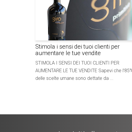
Stimola i sensi dei tuoi clienti per
aumentare le tue vendite
STIMOLA I SENSI DEI TUOI CLIENTI PER
AUMENTARE LE TUE VENDITE Sapevi che l’85
delle scelte umane sono dettate da ...