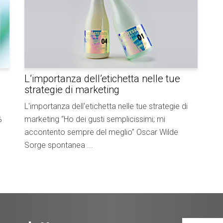
L’importanza dell’etichetta nelle tue
strategie di marketing
L'importanza dell'etichetta nelle tue strategie di
%
marketing “Ho dei gusti semplicissimi; mi
accontento sempre del meglio” Oscar Wilde
Sorge spontanea ...