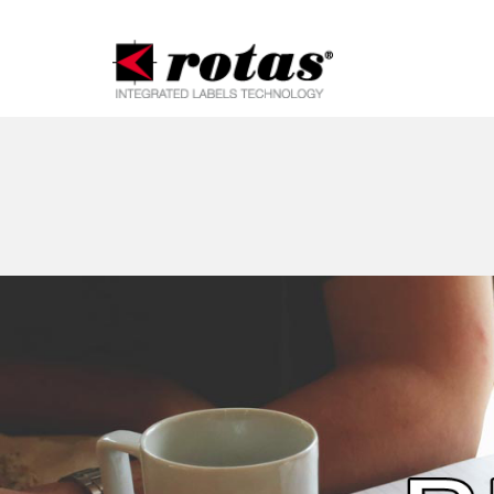
Informat