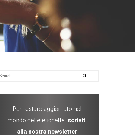
Per restare aggiornato nel
mondo delle etichette
iscriviti
alla nostra newsletter