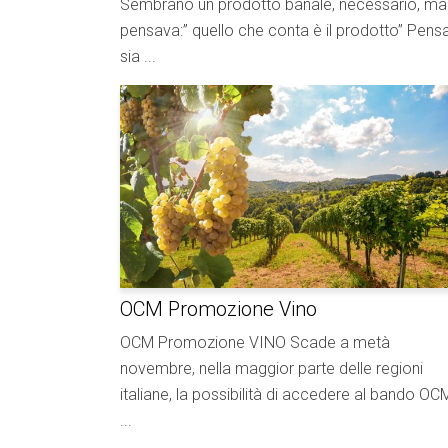
Sembrano un prodotto banale, necessario, ma 
pensava:” quello che conta è il prodotto” Pens
sia ...
OCM Promozione Vino
OCM Promozione VINO Scade a metà
novembre, nella maggior parte delle regioni
italiane, la possibilità di accedere al bando OC
...