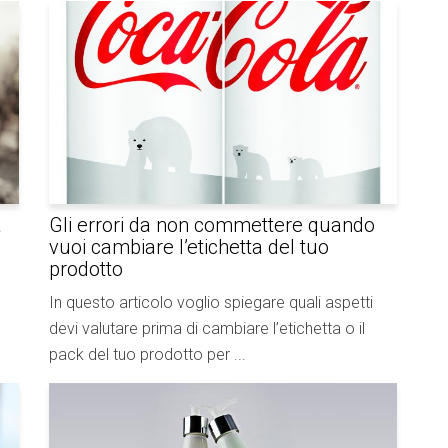
a
Gli errori da non commettere quando
vuoi cambiare l’etichetta del tuo
prodotto
In questo articolo voglio spiegare quali aspetti
devi valutare prima di cambiare l’etichetta o il
pack del tuo prodotto per ...