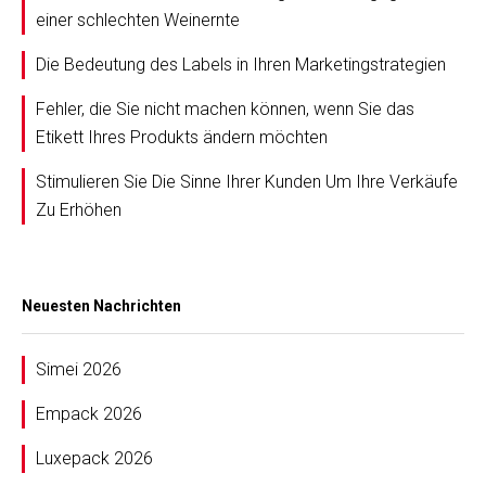
einer schlechten Weinernte
Die Bedeutung des Labels in Ihren Marketingstrategien
Fehler, die Sie nicht machen können, wenn Sie das
Etikett Ihres Produkts ändern möchten
Stimulieren Sie Die Sinne Ihrer Kunden Um Ihre Verkäufe
Zu Erhöhen
Neuesten Nachrichten
Simei 2026
Empack 2026
Luxepack 2026