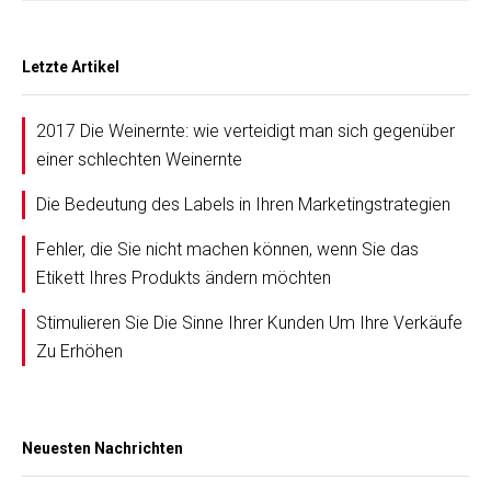
Letzte Artikel
2017 Die Weinernte: wie verteidigt man sich gegenüber
einer schlechten Weinernte
Die Bedeutung des Labels in Ihren Marketingstrategien
Fehler, die Sie nicht machen können, wenn Sie das
Etikett Ihres Produkts ändern möchten
Stimulieren Sie Die Sinne Ihrer Kunden Um Ihre Verkäufe
Zu Erhöhen
Neuesten Nachrichten