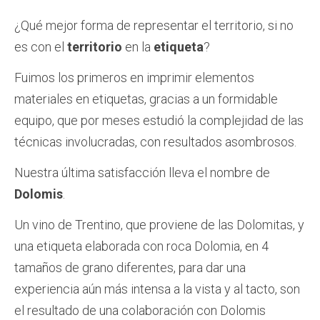
¿Qué mejor forma de representar el territorio, si no
es con el
territorio
en la
etiqueta
?
Fuimos los primeros en imprimir elementos
materiales en etiquetas, gracias a un formidable
equipo, que por meses estudió la complejidad de las
técnicas involucradas, con resultados asombrosos.
Nuestra última satisfacción lleva el nombre de
Dolomis
.
Un vino de Trentino, que proviene de las Dolomitas, y
una etiqueta elaborada con roca Dolomia, en 4
tamaños de grano diferentes, para dar una
experiencia aún más intensa a la vista y al tacto, son
el resultado de una colaboración con Dolomis