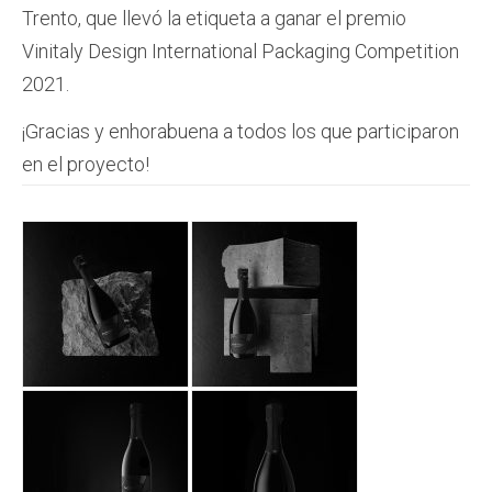
Trento, que llevó la etiqueta a ganar el premio
Vinitaly Design International Packaging Competition
2021.
¡Gracias y enhorabuena a todos los que participaron
en el proyecto!