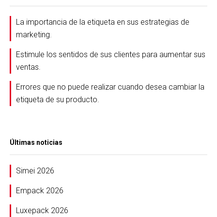
La importancia de la etiqueta en sus estrategias de
marketing.
Estimule los sentidos de sus clientes para aumentar sus
ventas.
Errores que no puede realizar cuando desea cambiar la
etiqueta de su producto.
Últimas noticias
Simei 2026
Empack 2026
Luxepack 2026