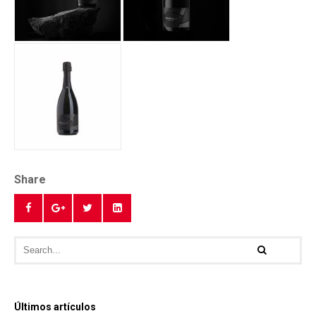
Share
Últimos artículos