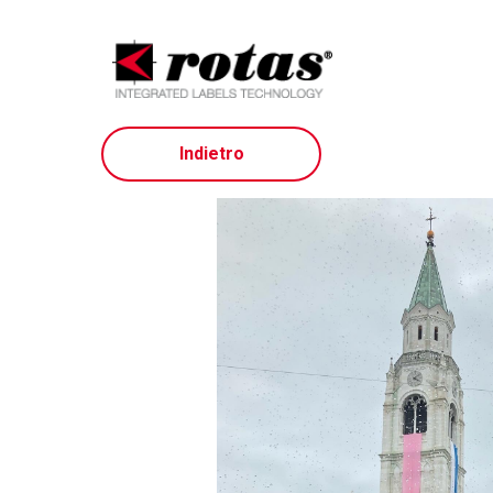
Indietro