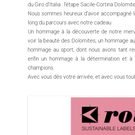
du Giro d’Italia : l’étape Sacile-Cortina Dolomite
Nous sommes heureux d’avoir accompagné les
long du parcours avec notre cadeau.
Un hommage à la découverte de notre merveil
voir la beauté des Dolomites, un hommage aux 
hommage au sport, dont nous avons tant ress
enfin un hommage à la détermination et à 
champions.
Avec vous dès votre arrivée, et avec vous tout