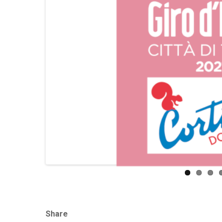
Share