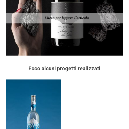
Ecco alcuni progetti realizzati