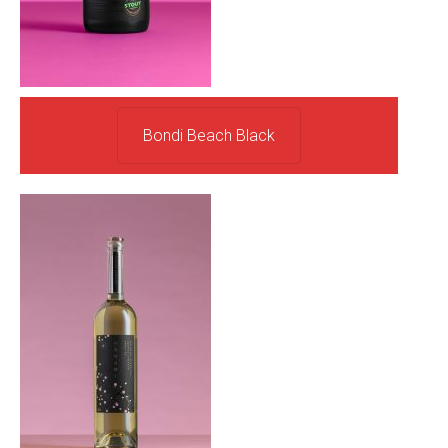
Bondi Beach Black