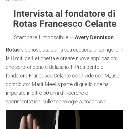
Intervista al fondatore di
Rotas Francesco Celante
Stampare l’impossibile –
Avery Dennison
Rotas
è conosciuta per la sua capacità di spingere in
là i limiti dell’ etichetta e creare nuove applicazioni
che sorprendono e deliziano. Il Presidente e
fondatore Francesco Celante condivide con M_use
contributor Marit Meelis parte di quello che ha
imparato in oltre 50 anni di ricerche e
sperimentazioni sulle tecnologie autoadesive.