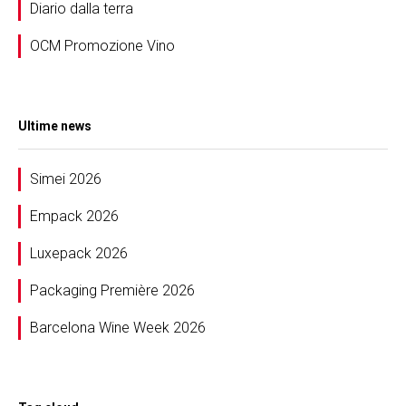
Diario dalla terra
OCM Promozione Vino
Ultime news
Simei 2026
Empack 2026
Luxepack 2026
Packaging Première 2026
Barcelona Wine Week 2026