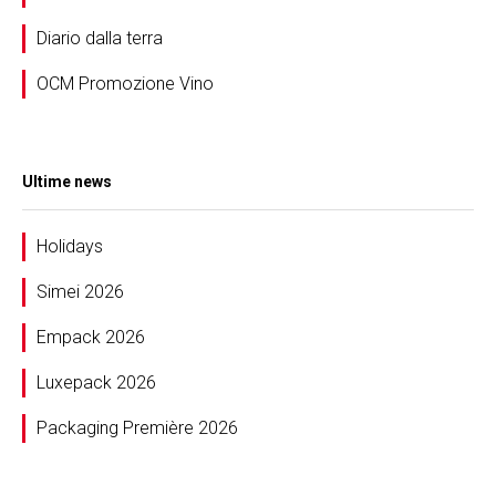
Diario dalla terra
OCM Promozione Vino
Ultime news
Holidays
Simei 2026
Empack 2026
Luxepack 2026
Packaging Première 2026