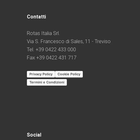
Contatti
Rotas Italia Srl.
Via S. Francesco di Sales, 11 - Treviso
Tel. +39 0422 433 000
Fax +39 0422 431 717
Privacy Policy
Cookie Policy
Termini e Condizioni
Social