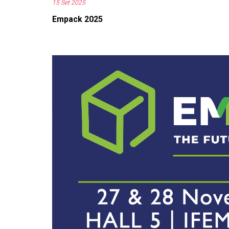
15 Set 2025
Empack 2025