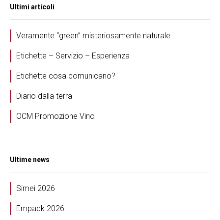
Ultimi articoli
Veramente “green” misteriosamente naturale
Etichette – Servizio – Esperienza
Etichette cosa comunicano?
Diario dalla terra
OCM Promozione Vino
Ultime news
Simei 2026
Empack 2026