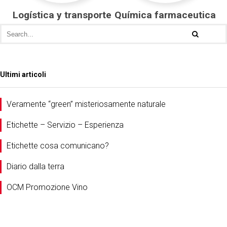
Logística y transporte
Química farmaceutica
Ultimi articoli
Veramente “green” misteriosamente naturale
Etichette – Servizio – Esperienza
Etichette cosa comunicano?
Diario dalla terra
OCM Promozione Vino