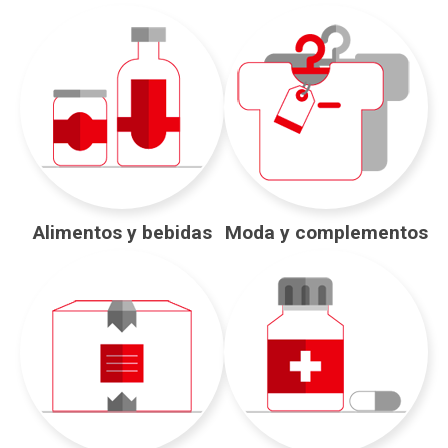
Alimentos y bebidas
Moda y complementos