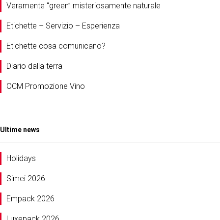
Veramente “green” misteriosamente naturale
Etichette – Servizio – Esperienza
Etichette cosa comunicano?
Diario dalla terra
OCM Promozione Vino
Ultime news
Holidays
Simei 2026
Empack 2026
Luxepack 2026