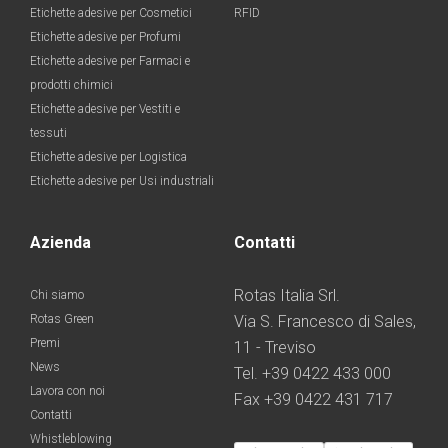
Etichette adesive per Cosmetici
RFID
Etichette adesive per Profumi
Etichette adesive per Farmaci e
prodotti chimici
Etichette adesive per Vestiti e
tessuti
Etichette adesive per Logistica
Etichette adesive per Usi industriali
Azienda
Contatti
Rotas Italia Srl.
Chi siamo
Rotas Green
Via S. Francesco di Sales,
Premi
11 - Treviso
News
Tel. +39 0422 433 000
Lavora con noi
Fax +39 0422 431 717
Contatti
Whistleblowing