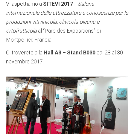
Vi aspettiamo a
SITEVI 2017
il
Salone
internazionale delle attrezzature e conoscenze per le
produzioni vitivinicola, olivicola-olearia e
ortofrutticola
al “Parc des Expositions” di
Montpellier, Francia.
Ci troverete alla
Hall A3 – Stand B030
dal 28 al 30
novembre 2017.