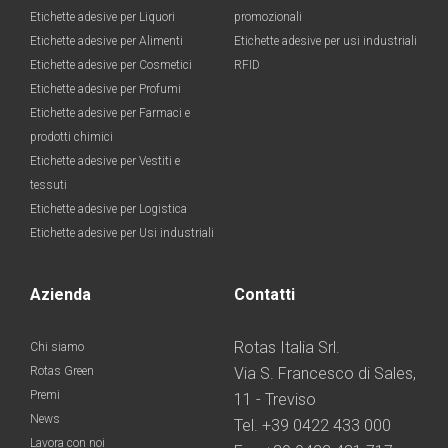
Etichette adesive per Liquori
promozionali
Etichette adesive per Alimenti
Etichette adesive per usi industriali
Etichette adesive per Cosmetici
RFID
Etichette adesive per Profumi
Etichette adesive per Farmaci e
prodotti chimici
Etichette adesive per Vestiti e
tessuti
Etichette adesive per Logistica
Etichette adesive per Usi industriali
Azienda
Contatti
Rotas Italia Srl.
Chi siamo
Rotas Green
Via S. Francesco di Sales,
Premi
11 - Treviso
News
Tel. +39 0422 433 000
Lavora con noi