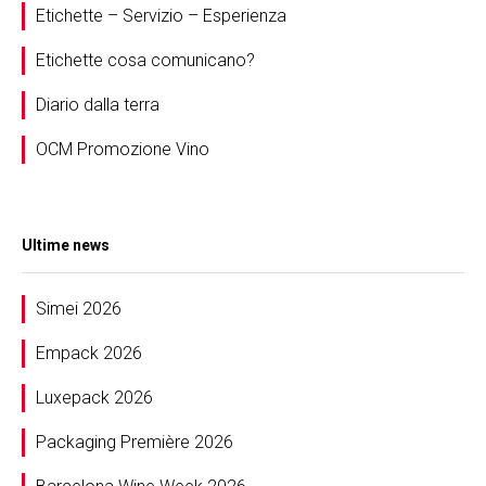
Etichette – Servizio – Esperienza
Etichette cosa comunicano?
Diario dalla terra
OCM Promozione Vino
Ultime news
Simei 2026
Empack 2026
Luxepack 2026
Packaging Première 2026