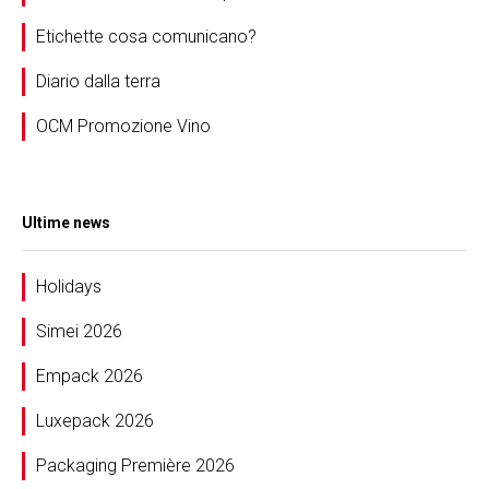
Etichette cosa comunicano?
Diario dalla terra
OCM Promozione Vino
Ultime news
Holidays
Simei 2026
Empack 2026
Luxepack 2026
Packaging Première 2026