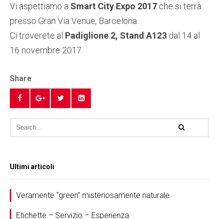
Vi aspettiamo a
Smart City Expo 2017
che si terrà
presso Gran Via Venue, Barcelona.
Ci troverete al
Padiglione 2, Stand A123
dal 14 al
16 novembre 2017.
Share
Ultimi articoli
Veramente “green” misteriosamente naturale
Etichette – Servizio – Esperienza