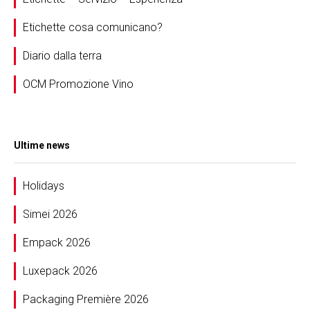
Etichette cosa comunicano?
Diario dalla terra
OCM Promozione Vino
Ultime news
Holidays
Simei 2026
Empack 2026
Luxepack 2026
Packaging Première 2026