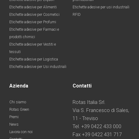
Etichette adesive per Alimenti
Etichette adesive per usi industriali
Etichette adesive per Cosmetici
RFID
Etichette adesive per Profumi
Etichette adesive per Farmaci e
prodotti chimici
Etichette adesive per Vestiti e
tessuti
Etichette adesive per Logistica
Etichette adesive per Usi industriali
Azienda
Contatti
Rotas Italia Srl.
Chi siamo
Rotas Green
Via S. Francesco di Sales,
Premi
11 - Treviso
News
Tel. +39 0422 433 000
Lavora con noi
Fax +39 0422 431 717