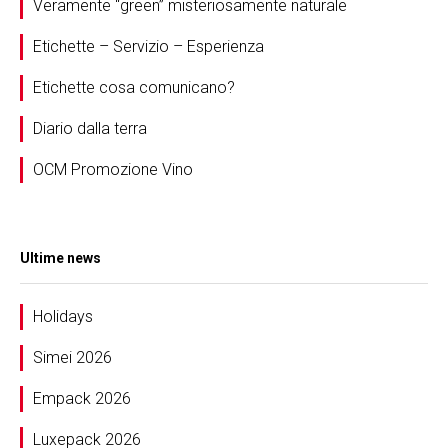
Veramente “green” misteriosamente naturale
Etichette – Servizio – Esperienza
Etichette cosa comunicano?
Diario dalla terra
OCM Promozione Vino
Ultime news
Holidays
Simei 2026
Empack 2026
Luxepack 2026