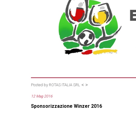
<
>
Posted by
ROTAS ITALIA SRL
12 Mag 2016
Sponsorizzazione Winzer 2016