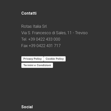
Contatti
Rotas Italia Srl.
Via S. Francesco di Sales, 11 - Treviso
Tel. +39 0422 433 000
Fax +39 0422 431 717
Privacy Policy
Cookie Policy
Termini e Condizioni
Social