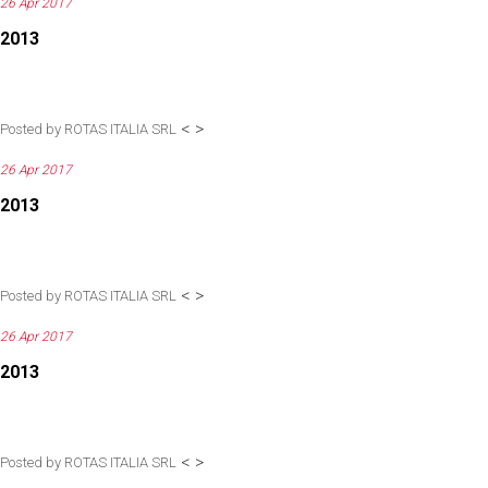
26 Apr 2017
2013
<
>
Posted by
ROTAS ITALIA SRL
26 Apr 2017
2013
<
>
Posted by
ROTAS ITALIA SRL
26 Apr 2017
2013
<
>
Posted by
ROTAS ITALIA SRL