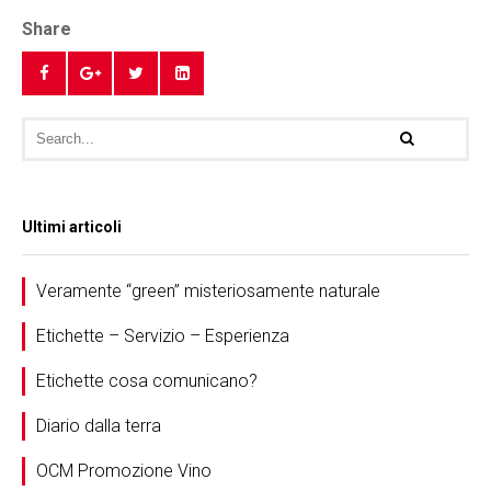
Share
Ultimi articoli
Veramente “green” misteriosamente naturale
Etichette – Servizio – Esperienza
Etichette cosa comunicano?
Diario dalla terra
OCM Promozione Vino