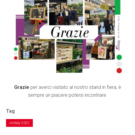
Grazie
per averci visitato al nostro stand in fiera, è
sempre un piacere potersi incontrare.
Tag
vinitaly 2022